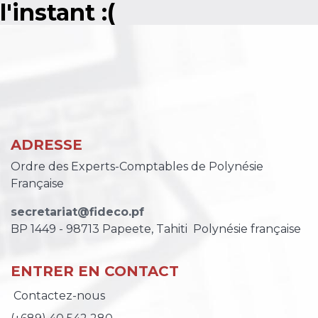
l'instant :(
ADRESSE
Ordre des Experts-Comptables de Polynésie
Française
secretariat@fideco.pf
BP 1449 - 98713 Papeete, Tahiti
Polynésie française
ENTRER EN CONTACT
Contactez-nous