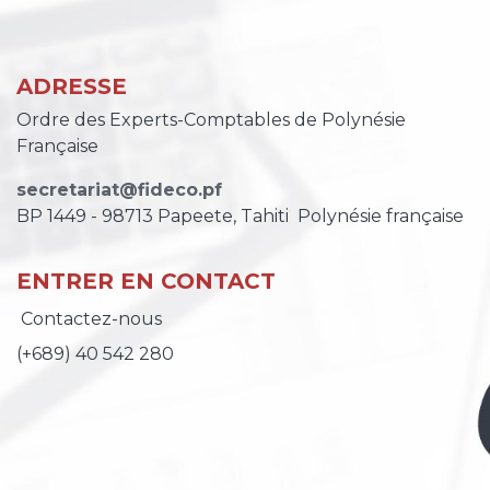
ADRESSE
Ordre des Experts-Comptables de Polynésie
Française
secretariat@fideco.pf
BP 1449 - 98713 Papeete, Tahiti
Polynésie française
ENTRER EN CONTACT
Contactez-nous
(
+689) 40 542 280