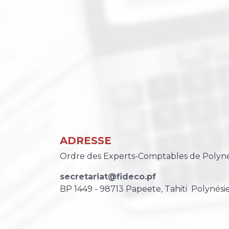
ADRESSE
Ordre des Experts-Comptables de Polyné
secretariat@fideco.pf
BP 1449 - 98713 Papeete, Tahiti
Polynésie