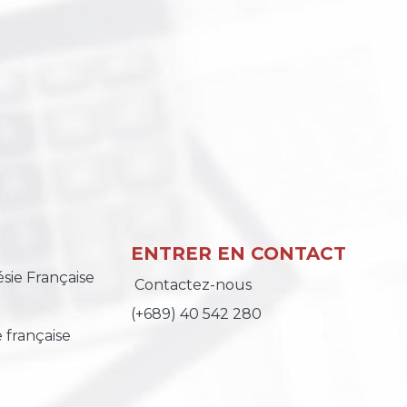
ENTRER EN CONTACT
sie Française
Contactez-nous
(
+689) 40 542 280
 française